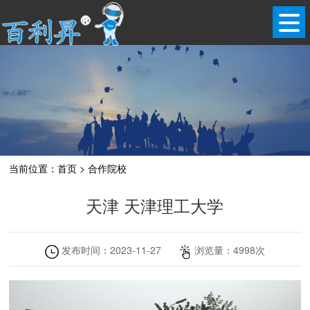
当前位置：
首页
>
合作院校
天津 天津理工大学
发布时间：
2023-11-27
浏览量：
4998
次