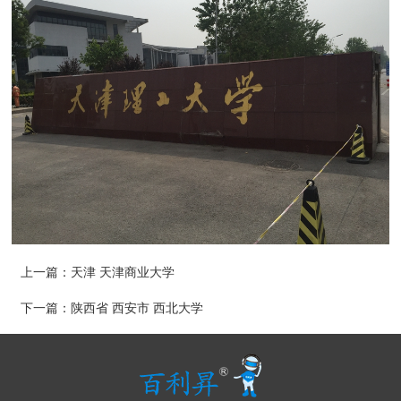
上一篇：
天津 天津商业大学
下一篇：
陕西省 西安市 西北大学