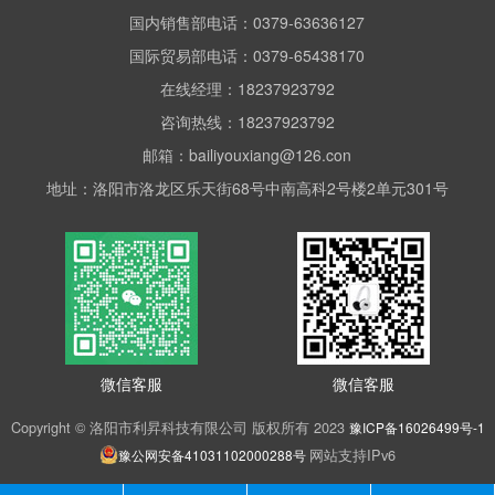
国内销售部电话：0379-63636127
国际贸易部电话：0379-65438170
在线经理：18237923792
咨询热线：18237923792
邮箱：bailiyouxiang@126.con
地址：洛阳市洛龙区乐天街68号中南高科2号楼2单元301号
微信客服
微信客服