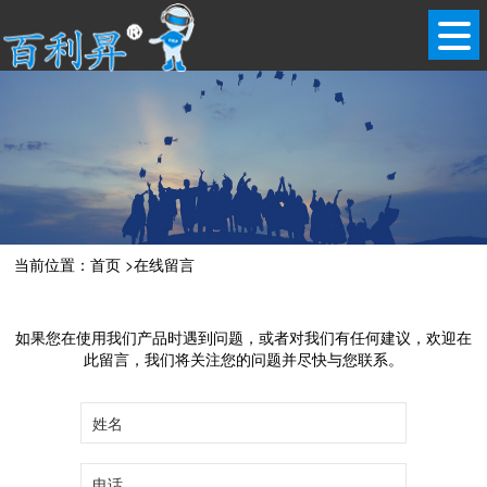
当前位置：
首页
>
在线留言
如果您在使用我们产品时遇到问题，或者对我们有任何建议，欢迎在
此留言，我们将关注您的问题并尽快与您联系。