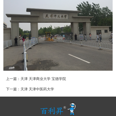
上一篇：
天津 天津商业大学 宝德学院
下一篇：
天津 天津中医药大学