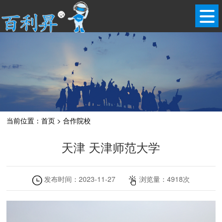
当前位置：
首页
>
合作院校
天津 天津师范大学
发布时间：
2023-11-27
浏览量：
4918
次