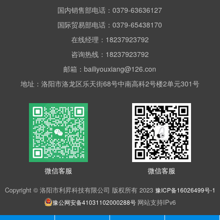
国内销售部电话：0379-63636127
国际贸易部电话：0379-65438170
在线经理：18237923792
咨询热线：18237923792
邮箱：bailiyouxiang@126.con
地址：洛阳市洛龙区乐天街68号中南高科2号楼2单元301号
微信客服
微信客服