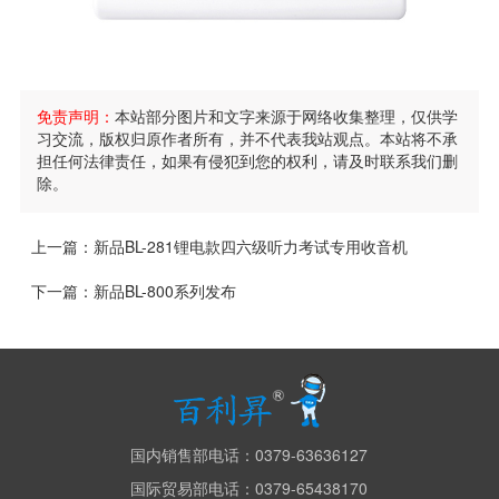
免责声明：
本站部分图片和文字来源于网络收集整理，仅供学
习交流，版权归原作者所有，并不代表我站观点。本站将不承
担任何法律责任，如果有侵犯到您的权利，请及时联系我们删
除。
上一篇：
新品BL-281锂电款四六级听力考试专用收音机
下一篇：
新品BL-800系列发布
国内销售部电话：0379-63636127
国际贸易部电话：0379-65438170