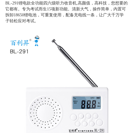
BL-291锂电款全功能四六级听力收音机,高颜值，高科技，您想要的
它都有。专为考试而生15项新功能。清新大气，操作简单，内置可
拆卸18650锂电池，可重复使用，配备充电线一条，让广大千万学
子轻松应对考试。